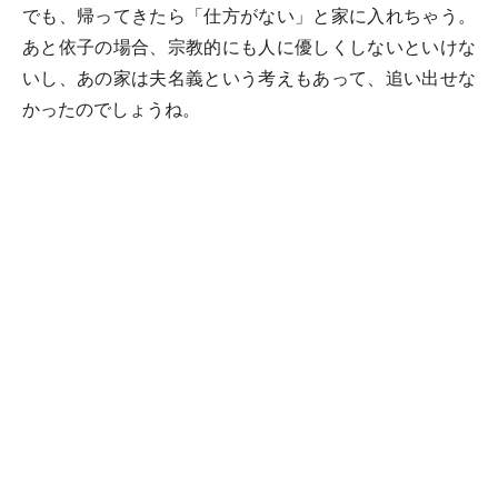
でも、帰ってきたら「仕方がない」と家に入れちゃう。
あと依子の場合、宗教的にも人に優しくしないといけな
いし、あの家は夫名義という考えもあって、追い出せな
かったのでしょうね。