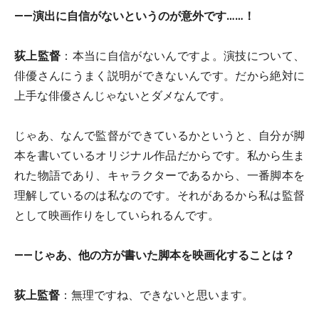
――演出に自信がないというのが意外です……！
荻上監督
：本当に自信がないんですよ。演技について、
俳優さんにうまく説明ができないんです。だから絶対に
上手な俳優さんじゃないとダメなんです。
じゃあ、なんで監督ができているかというと、自分が脚
本を書いているオリジナル作品だからです。私から生ま
れた物語であり、キャラクターであるから、一番脚本を
理解しているのは私なのです。それがあるから私は監督
として映画作りをしていられるんです。
――じゃあ、他の方が書いた脚本を映画化することは？
荻上監督
：無理ですね、できないと思います。