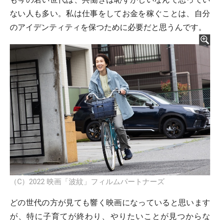
ない人も多い。私は仕事をしてお金を稼ぐことは、自分
のアイデンティティを保つために必要だと思うんです。
（C）2022 映画「波紋」フィルムパートナーズ
どの世代の方が見ても響く映画になっていると思います
が、特に子育てが終わり、やりたいことが見つからな