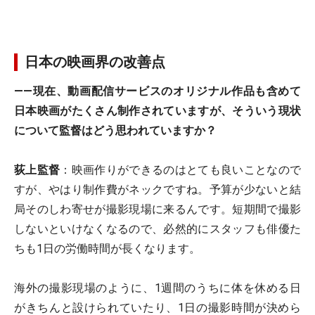
日本の映画界の改善点
――現在、動画配信サービスのオリジナル作品も含めて
日本映画がたくさん制作されていますが、そういう現状
について監督はどう思われていますか？
荻上監督
：映画作りができるのはとても良いことなので
すが、やはり制作費がネックですね。予算が少ないと結
局そのしわ寄せが撮影現場に来るんです。短期間で撮影
しないといけなくなるので、必然的にスタッフも俳優た
ちも1日の労働時間が長くなります。
海外の撮影現場のように、1週間のうちに体を休める日
がきちんと設けられていたり、1日の撮影時間が決めら