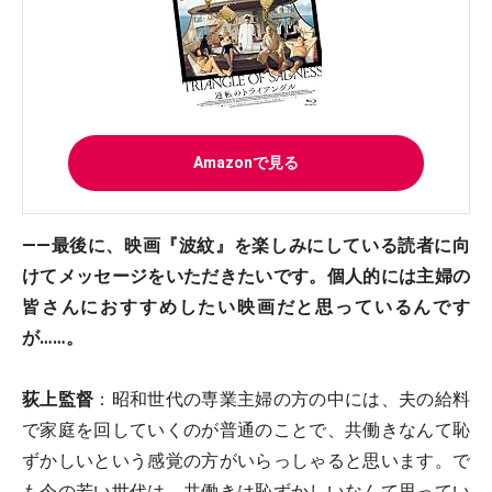
Amazonで見る
――最後に、映画『波紋』を楽しみにしている読者に向
けてメッセージをいただきたいです。個人的には主婦の
皆さんにおすすめしたい映画だと思っているんです
が……。
荻上監督
：昭和世代の専業主婦の方の中には、夫の給料
で家庭を回していくのが普通のことで、共働きなんて恥
ずかしいという感覚の方がいらっしゃると思います。で
も今の若い世代は、共働きは恥ずかしいなんて思ってい