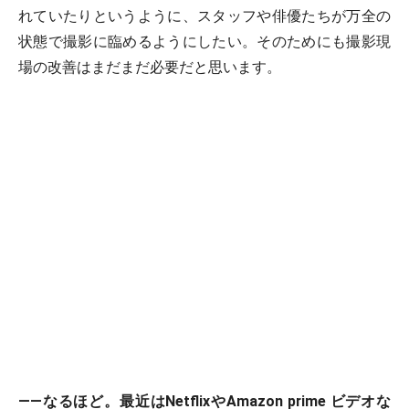
れていたりというように、スタッフや俳優たちが万全の
状態で撮影に臨めるようにしたい。そのためにも撮影現
場の改善はまだまだ必要だと思います。
――なるほど。最近はNetflixやAmazon prime ビデオな