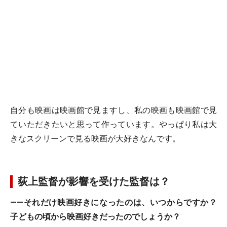
自分も映画は映画館で見ますし、私の映画も映画館で見
ていただきたいと思って作っています。やっぱり私は大
きなスクリーンで見る映画が大好きなんです。
荻上監督が影響を受けた監督は？
――それだけ映画好きになったのは、いつからですか？
子どもの頃から映画好きだったのでしょうか？