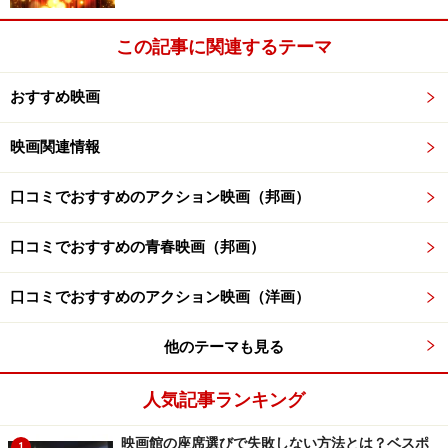
この記事に関連するテーマ
おすすめ映画
映画関連情報
口コミでおすすめのアクション映画（邦画）
口コミでおすすめの青春映画（邦画）
口コミでおすすめのアクション映画（洋画）
他のテーマも見る
人気記事ランキング
映画館の座席選びで失敗しない方法とは？ベスポ
1