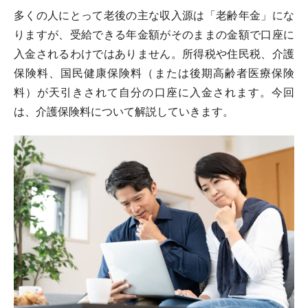
多くの人にとって老後の主な収入源は「老齢年金」にな
りますが、受給できる年金額がそのままの金額で口座に
入金されるわけではありません。所得税や住民税、介護
保険料、国民健康保険料（または後期高齢者医療保険
料）が天引きされて自分の口座に入金されます。今回
は、介護保険料について解説していきます。