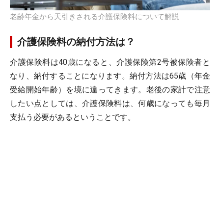
老齢年金から天引きされる介護保険料について解説
介護保険料の納付方法は？
介護保険料は40歳になると、介護保険第2号被保険者と
なり、納付することになります。納付方法は65歳（年金
受給開始年齢）を境に違ってきます。老後の家計で注意
したい点としては、介護保険料は、何歳になっても毎月
支払う必要があるということです。