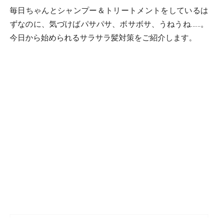
毎日ちゃんとシャンプー＆トリートメントをしているは
ずなのに、気づけばパサパサ、ボサボサ、うねうね……。
今日から始められるサラサラ髪対策をご紹介します。