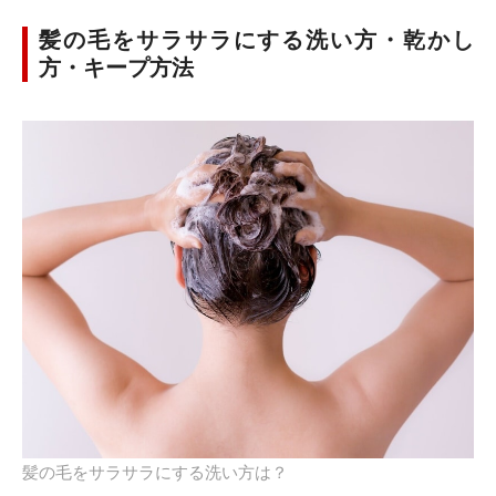
髪の毛をサラサラにする洗い方・乾かし
方・キープ方法
髪の毛をサラサラにする洗い方は？