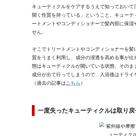
キューティクルをケアするうえで知っておいて
開く性質を持っている」ということ。キューテ
ートメントやコンディショナーで髪内部に保湿
せん。
そこでトリートメントやコンディショナーを髪
質をうまく利用し、成分の浸透を高める事が出
態はキューティクルが開いている状態。そのま
成分が出て行ってしまうので、入浴後はドライ
（過去の記事は
こちら
）
一度失ったキューティクルは取り戻