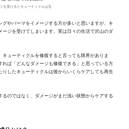
ジを受けるとキューティクルは毛
ングやパーマをイメージする方が多いと思いますが、キ
メージを受けてしまいます。実は日々の生活で沢山のダ
、キューティクルを修復すると言っても限界がありま
すれば「どんなダメージも修復できる」と思っている方
たりしたキューティクルは後からいくらケアしても再生
するのではなく、ダメージがまだ浅い状態からケアする