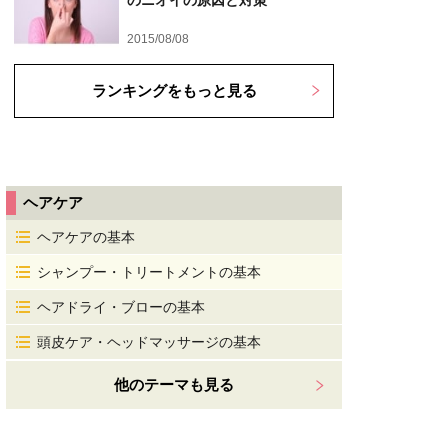
のニオイの原因と対策
2015/08/08
ランキングをもっと見る
ヘアケア
ヘアケアの基本
シャンプー・トリートメントの基本
ヘアドライ・ブローの基本
頭皮ケア・ヘッドマッサージの基本
他のテーマも見る