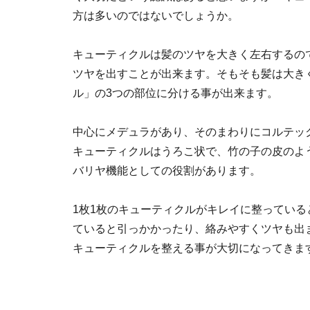
方は多いのではないでしょうか。
キューティクルは髪のツヤを大きく左右するの
ツヤを出すことが出来ます。そもそも髪は大き
ル」の3つの部位に分ける事が出来ます。
中心にメデュラがあり、そのまわりにコルテッ
キューティクルはうろこ状で、竹の子の皮のよ
バリヤ機能としての役割があります。
1枚1枚のキューティクルがキレイに整ってい
ていると引っかかったり、絡みやすくツヤも出
キューティクルを整える事が大切になってきま