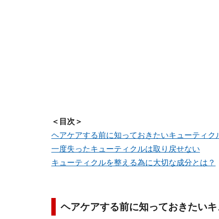
＜目次＞
ヘアケアする前に知っておきたいキューティク
一度失ったキューティクルは取り戻せない
キューティクルを整える為に大切な成分とは？
ヘアケアする前に知っておきたいキ