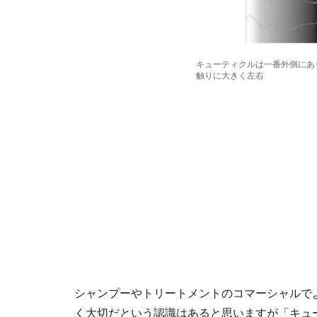
キューティクルは一番外側にあ
触りに大きく左右
シャンプーやトリートメントのコマーシャルで
く大切だという認識はあると思いますが「キュ