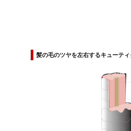
髪の毛のツヤを左右するキューティ