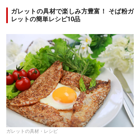
ガレットの具材で楽しみ方豊富！ そば粉ガ
レットの簡単レシピ10品
ガレットの具材・レシピ