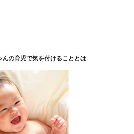
ちゃんの育児で気を付けることとは