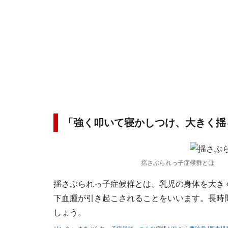
「強く叩いて寝かしつけ、大きく揺
揺さぶられっ子症候群とは
揺さぶられっ子症候群とは、乳児の身体を大き
下血腫が引き起こされることをいいます。長時
しょう。