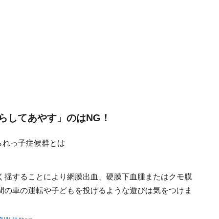
らしてあやす」のはNG！
く揺することにより網膜出血、硬膜下血腫またはクモ膜
間の車の運転や子どもを投げるような遊びは気をつけま