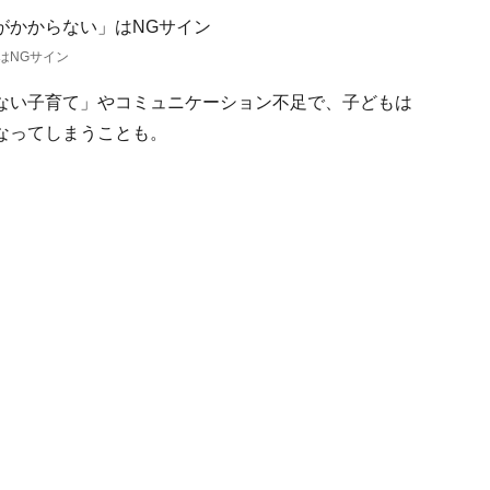
はNGサイン
ない子育て」やコミュニケーション不足で、子どもは
なってしまうことも。