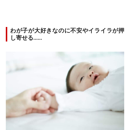
わが子が大好きなのに不安やイライラが押
し寄せる……