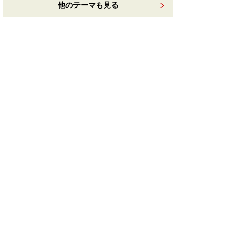
他のテーマも見る