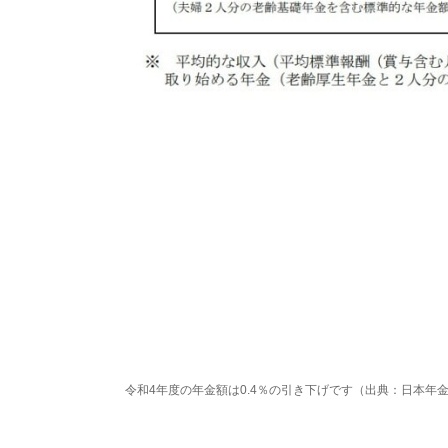
令和4年度の年金額は0.4％の引き下げです（出典：日本年