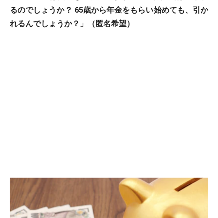
るのでしょうか？ 65歳から年金をもらい始めても、引か
れるんでしょうか？」（匿名希望）