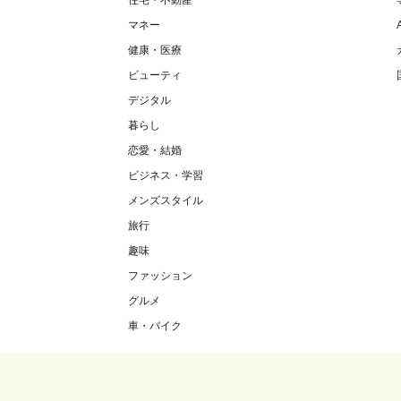
住宅・不動産
マネー
健康・医療
ビューティ
デジタル
暮らし
恋愛・結婚
ビジネス・学習
メンズスタイル
旅行
趣味
ファッション
グルメ
車・バイク