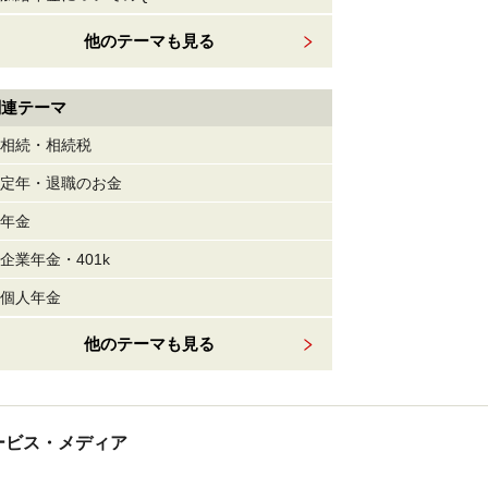
他のテーマも見る
関連テーマ
相続・相続税
定年・退職のお金
年金
企業年金・401k
個人年金
他のテーマも見る
tサービス・メディア