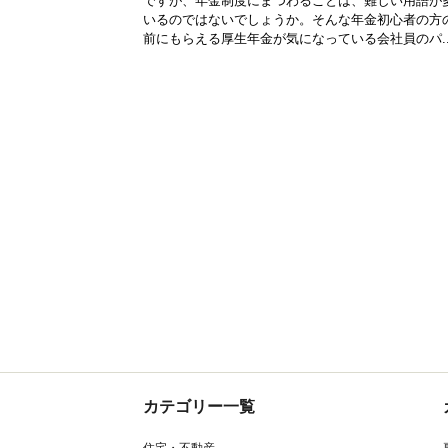
ですが、年金制度にまつわることは、難しい用語が
いるのではないでしょうか。そんな年金初心者の方
前にもらえる厚生年金が気になっている会社員のパ..
カテゴリー一覧