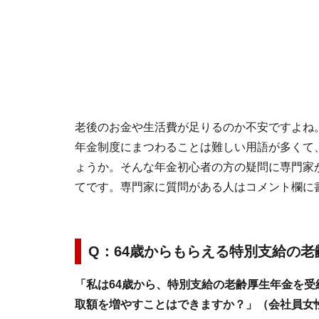
老後のお金や生活費が足りるのか不安ですよね
年金制度にまつわることは難しい用語が多くて
ょうか。そんな年金初心者の方の疑問に専門家
てです。専門家に質問がある人はコメント欄に
Q：64歳からもらえる特別支給の
「私は64歳から、特別支給の老齢厚生年金を
取額を増やすことはできますか？」（会社員女