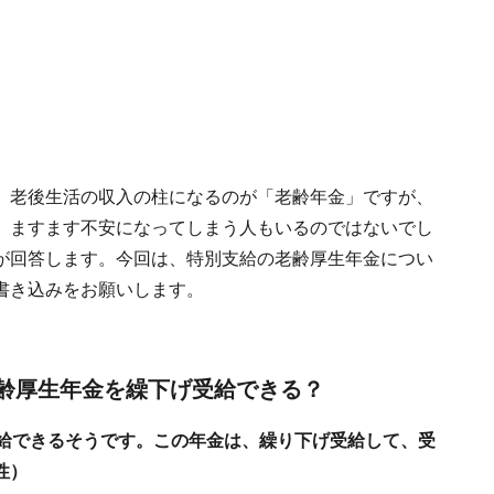
。老後生活の収入の柱になるのが「老齢年金」ですが、
、ますます不安になってしまう人もいるのではないでし
が回答します。今回は、特別支給の老齢厚生年金につい
書き込みをお願いします。
老齢厚生年金を繰下げ受給できる？
受給できるそうです。この年金は、繰り下げ受給して、受
性）