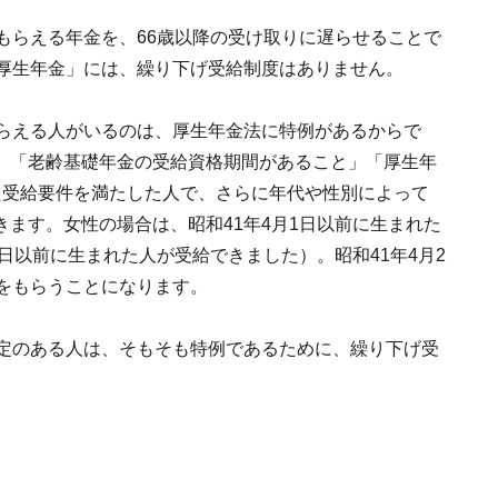
もらえる年金を、66歳以降の受け取りに遅らせることで
齢厚生年金」には、繰り下げ受給制度はありません。
もらえる人がいるのは、厚生年金法に特例があるからで
、「老齢基礎年金の受給資格期間があること」「厚生年
た受給要件を満たした人で、さらに年代や性別によって
ます。女性の場合は、昭和41年4月1日以前に生まれた
日以前に生まれた人が受給できました）。昭和41年4月2
をもらうことになります。
予定のある人は、そもそも特例であるために、繰り下げ受