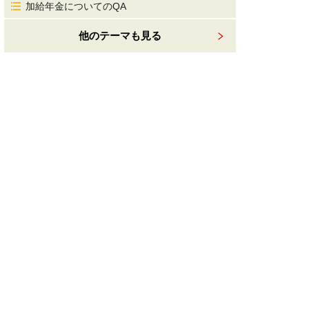
加給年金についてのQA
他のテーマも見る