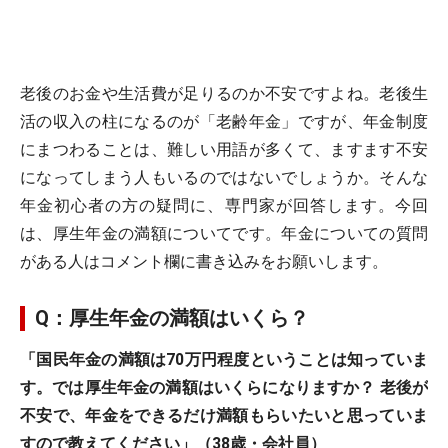
老後のお金や生活費が足りるのか不安ですよね。老後生
活の収入の柱になるのが「老齢年金」ですが、年金制度
にまつわることは、難しい用語が多くて、ますます不安
になってしまう人もいるのではないでしょうか。そんな
年金初心者の方の疑問に、専門家が回答します。今回
は、厚生年金の満額についてです。年金についての質問
がある人はコメント欄に書き込みをお願いします。
Q：厚生年金の満額はいくら？
「国民年金の満額は70万円程度ということは知っていま
す。では厚生年金の満額はいくらになりますか？ 老後が
不安で、年金をできるだけ満額もらいたいと思っていま
すので教えてください」（38歳・会社員）