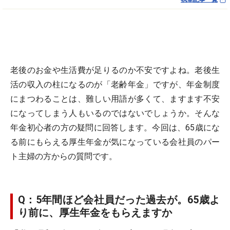
老後のお金や生活費が足りるのか不安ですよね。老後生
活の収入の柱になるのが「老齢年金」ですが、年金制度
にまつわることは、難しい用語が多くて、ますます不安
になってしまう人もいるのではないでしょうか。そんな
年金初心者の方の疑問に回答します。今回は、65歳にな
る前にもらえる厚生年金が気になっている会社員のパー
ト主婦の方からの質問です。
Q：5年間ほど会社員だった過去が。65歳よ
り前に、厚生年金をもらえますか