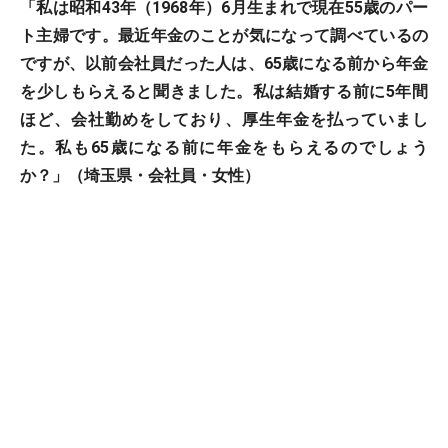
「私は昭和43年（1968年）6月生まれで現在55歳のパー
ト主婦です。最近年金のことが気になって調べているの
ですが、以前会社員だった人は、65歳になる前から年金
を少しもらえると聞きました。私は結婚する前に5年間
ほど、会社勤めをしており、厚生年金を払っていまし
た。私も65歳になる前に年金をもらえるのでしょう
か？」（埼玉県・会社員・女性）