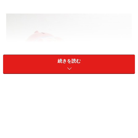
続きを読む
昔、会社員だったことがあったら、年金はどうなる？