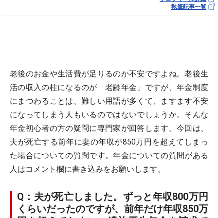
執筆記事一覧
老後のお金や生活費が足りるのか不安ですよね。老後生
活の収入の柱になるのが「老齢年金」ですが、年金制度
にまつわることは、難しい用語が多くて、ますます不安
になってしまう人もいるのではないでしょうか。そんな
年金初心者の方の疑問に専門家が回答します。今回は、
夫が死亡する前年に妻の年収が850万円を超えてしまっ
た場合についての質問です。年金についての質問がある
人はコメント欄に書き込みをお願いします。
Q：夫が死亡しました。ずっと年収800万円
くらいだったのですが、前年だけ年収850万