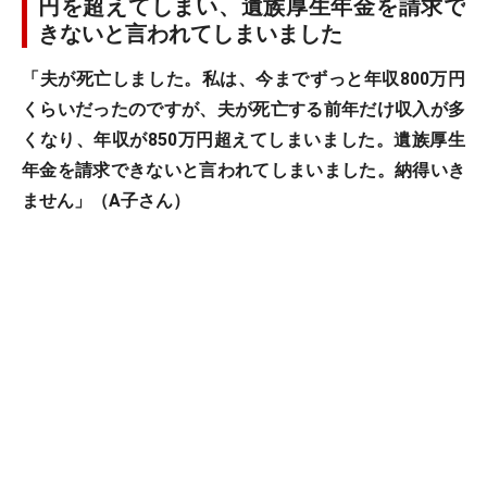
円を超えてしまい、遺族厚生年金を請求で
きないと言われてしまいました
「夫が死亡しました。私は、今までずっと年収800万円
くらいだったのですが、夫が死亡する前年だけ収入が多
くなり、年収が850万円超えてしまいました。遺族厚生
年金を請求できないと言われてしまいました。納得いき
ません」（A子さん）