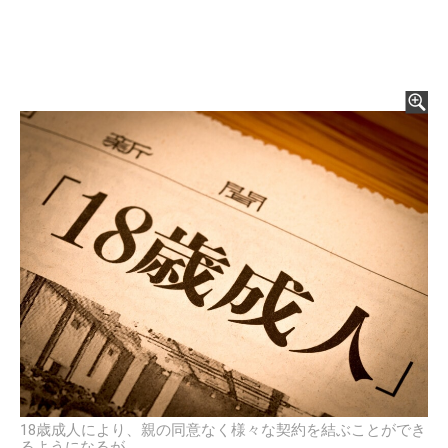
18歳成人により、親の同意なく様々な契約を結ぶことができ
るようになるが……