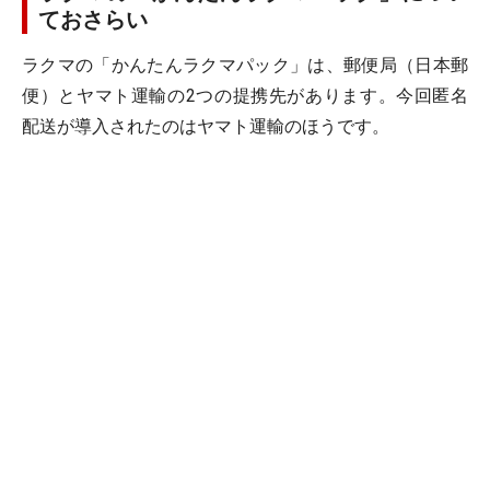
ておさらい
ラクマの「かんたんラクマパック」は、郵便局（日本郵
便）とヤマト運輸の2つの提携先があります。今回匿名
配送が導入されたのはヤマト運輸のほうです。