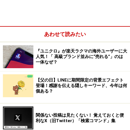
あわせて読みたい
『ユニクロ』が楽天ラクマの海外ユーザーに大
人気！「 高級ブランド並みに“売れる”」のは
一体なぜ？
【父の日】LINEに期間限定の背景エフェクト
登場！感謝を伝える隠しキーワード、今年は何
個ある？
関係ない投稿は見たくない！ 覚えておくと便
利なX（旧Twitter）「検索コマンド」集