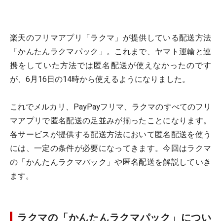
楽天のフリマアプリ「ラクマ」が提供している配送方法
「かんたんラクマパック」。これまで、ヤマト運輸と連
携をしていた方法では匿名配送が使えなかったのです
が、6月16日の14時から使えるようになりました。
これでメルカリ、PayPayフリマ、ラクマのすべてのフリ
マアプリで匿名配送の足並みが揃ったことになります。
各サービスが提供する配送方法において匿名配送を使う
には、一定の条件が必要になってきます。今回はラクマ
の「かんたんラクマパック」や匿名配送を解説していき
ます。
ラクマの「かんたんラクマパック」につい