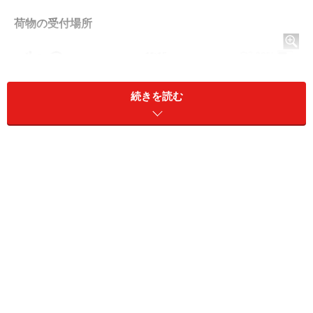
荷物の受付場所
続きを読む