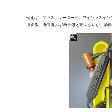
例えば、マウス、キーボード、ワイヤレスイヤフォ
用する。通信速度はWi-Fiほど速くないが、