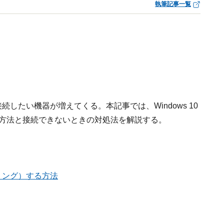
執筆記事一覧
で接続したい機器が増えてくる。本記事では、Windows 10
）する方法と接続できないときの対処法を解説する。
アリング）する方法