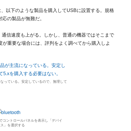
場合は、以下のような製品を購入してUSBに設置する。規格
が、4.x対応の製品が無難だ。
が広がり、通信速度も上がる。しかし、普通の機器ではそこまで
度が重要な場合には、評判をよく調べてから購入しよ
流になっている。安定しているので、無理して
でコントロールパネルを表示し「デバイ
マウス」を選択する