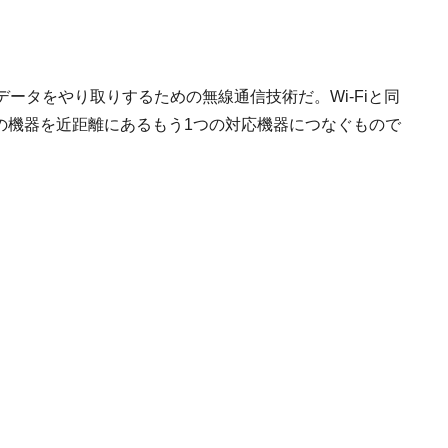
模なデータをやり取りするための無線通信技術だ。Wi-Fiと同
つの機器を近距離にあるもう1つの対応機器につなぐもので