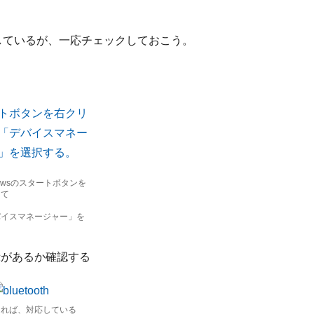
対応しているが、一応チェックしておこう。
wsのスタートボタンを
して
スマネージャー」を
表示があるか確認する
があれば、対応している