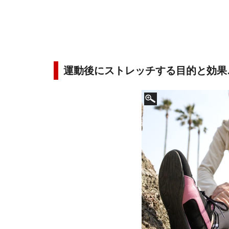
運動後にストレッチする目的と効果