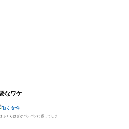
要なワケ
はふくらはぎがパンパンに張ってしま