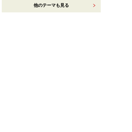
他のテーマも見る