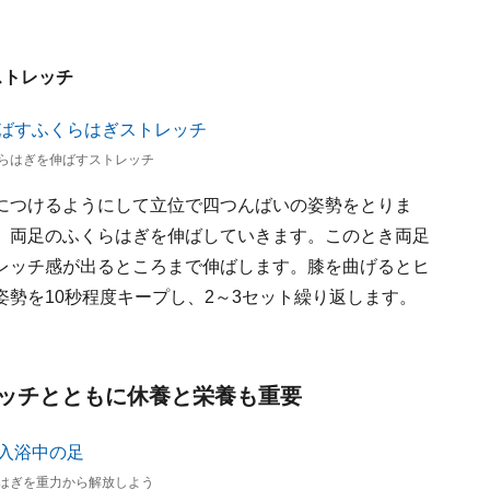
ストレッチ
らはぎを伸ばすストレッチ
につけるようにして立位で四つんばいの姿勢をとりま
、両足のふくらはぎを伸ばしていきます。このとき両足
レッチ感が出るところまで伸ばします。膝を曲げるとヒ
勢を10秒程度キープし、2～3セット繰り返します。
ッチとともに休養と栄養も重要
はぎを重力から解放しよう