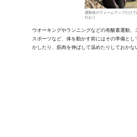
運動前のウォームアップだけで
行おう
ウオーキングやランニングなどの有酸素運動、
スポーツなど、体を動かす前にはその準備とし
かしたり、筋肉を伸ばして温めたりしておかな