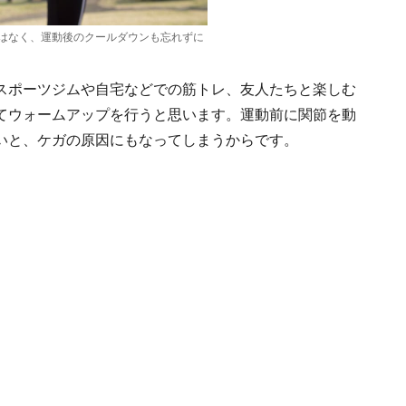
はなく、運動後のクールダウンも忘れずに
スポーツジムや自宅などでの筋トレ、友人たちと楽しむ
てウォームアップを行うと思います。運動前に関節を動
いと、ケガの原因にもなってしまうからです。