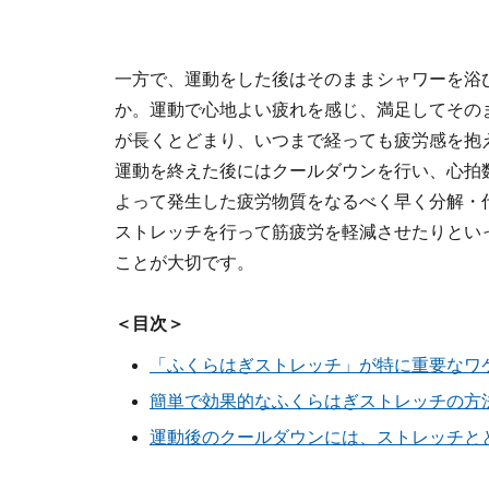
一方で、運動をした後はそのままシャワーを浴
か。運動で心地よい疲れを感じ、満足してその
が長くとどまり、いつまで経っても疲労感を抱
運動を終えた後にはクールダウンを行い、心拍
よって発生した疲労物質をなるべく早く分解・
ストレッチを行って筋疲労を軽減させたりとい
ことが大切です。
＜目次＞
「ふくらはぎストレッチ」が特に重要なワ
簡単で効果的なふくらはぎストレッチの方
運動後のクールダウンには、ストレッチと