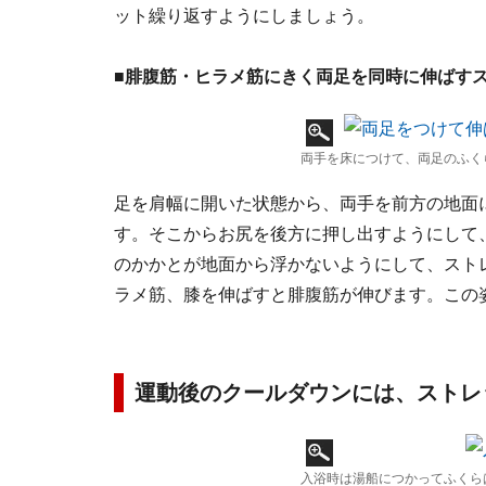
ット繰り返すようにしましょう。
■腓腹筋・ヒラメ筋にきく両足を同時に伸ばす
両手を床につけて、両足のふく
足を肩幅に開いた状態から、両手を前方の地面
す。そこからお尻を後方に押し出すようにして
のかかとが地面から浮かないようにして、スト
ラメ筋、膝を伸ばすと腓腹筋が伸びます。この姿
運動後のクールダウンには、ストレ
入浴時は湯船につかってふくら