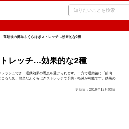
運動後の簡単ふくらはぎストレッチ…効果的な2種
トレッチ…効果的な2種
フレッシュでき、運動効果の恩恵を受けられます。一方で運動後に「筋肉
起こるため、簡単なふくらはぎストレッチで予防・軽減が可能です。効果の
更新日：2019年12月03日