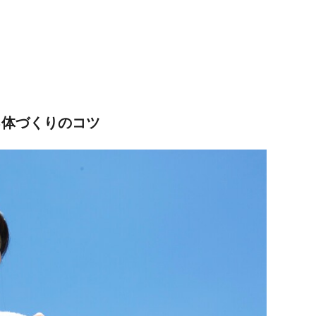
る体づくりのコツ