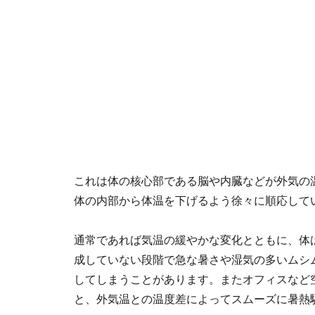
これは体の核心部である脳や内臓などが外気の
体の内部から体温を下げるよう徐々に順応して
通常であれば気温の緩やかな変化とともに、体
成していない段階で急な暑さや湿気の多いムシ
してしまうことがあります。またオフィスなど
と、外気温との温度差によってスムーズに暑熱