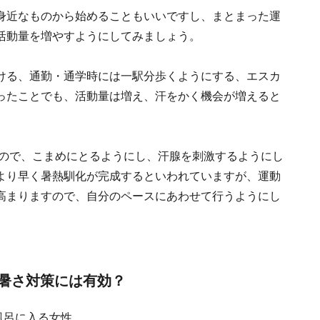
身近なものから始めることもいいですし、まとまった運
活動量を増やすようにしてみましょう。
ける、通勤・通学時には一駅分歩くようにする、エスカ
ったことでも、活動量は増え、汗をかく機会が増えると
んので、こまめにとるようにし、汗腺を刺激するようにし
より早く暑熱馴化が完成するといわれていますが、運動
高まりますので、自分のペースにあわせて行うようにし
暑さ対策には有効？