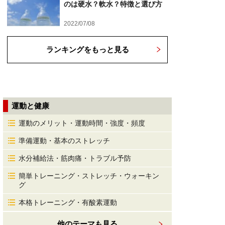
のは硬水？軟水？特徴と選び方
2022/07/08
ランキングをもっと見る
運動と健康
運動のメリット・運動時間・強度・頻度
準備運動・基本のストレッチ
水分補給法・筋肉痛・トラブル予防
簡単トレーニング・ストレッチ・ウォーキン
グ
本格トレーニング・有酸素運動
他のテーマも見る