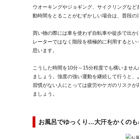
ウオーキングやジョギング、サイクリングなど
動時間をとることがむずかしい場合は、普段の
買い物の際には車を使わず自転車や徒歩で出か
レーターではなく階段を積極的に利用するとい
思います。
こうした時間を10分～15分程度でも構いませ
ましょう。強度の強い運動を継続して行うと、
習慣がない人にとっては疲労やケガのリスクが
ましょう。
お風呂でゆっくり…大汗をかくのも