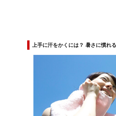
上手に汗をかくには？ 暑さに慣れ