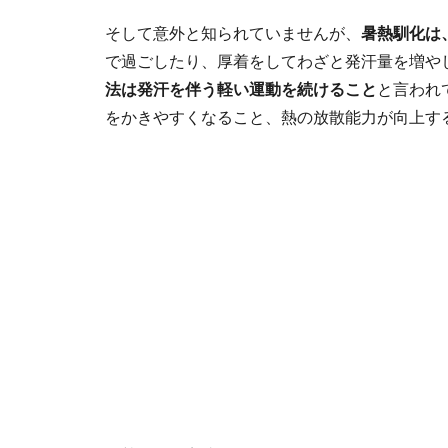
そして意外と知られていませんが、
暑熱馴化は
で過ごしたり、厚着をしてわざと発汗量を増や
法は発汗を伴う軽い運動を続けること
と言われ
をかきやすくなること、熱の放散能力が向上す