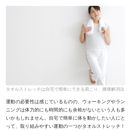
タオルストレッチは自宅で簡単にできる肩こり、腰痛解消法
運動の必要性は感じているものの、ウォーキングやラン
ニングは体力的にも時間的にも余裕がないという人も多
いかもしれません。自宅で簡単に体を動かしたい人にと
って、取り組みやすい運動の一つがタオルストレッチ！