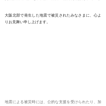
大阪北部で発生した地震で被災されたみなさまに、心よ
りお見舞い申し上げます。
地震による被災時には、公的な支援を受けられたり、加