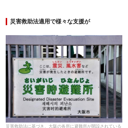
災害救助法適用で様々な支援が
災害救助法に基づき、大阪の各所に避難所が開設されている