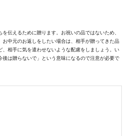
ちを伝えるために贈ります。お祝いの品ではないため、
。お中元のお返しをしたい場合は、相手が贈ってきた品
ど、相手に気を遣わせないような配慮をしましょう。い
今後は贈らないで」という意味になるので注意が必要で