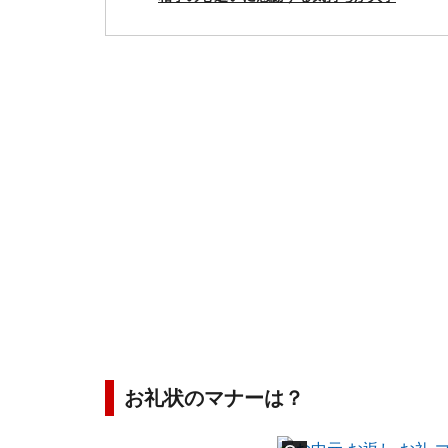
お礼状のマナーは？