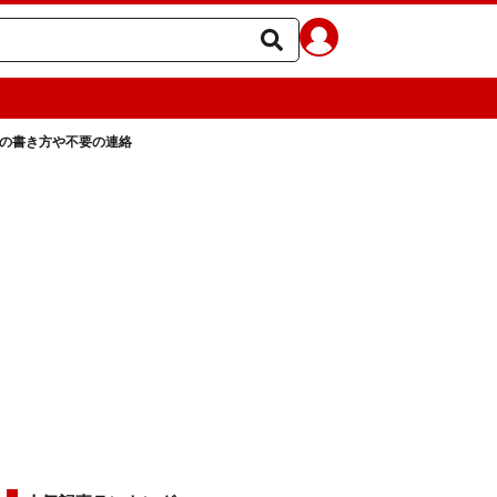
状の書き方や不要の連絡