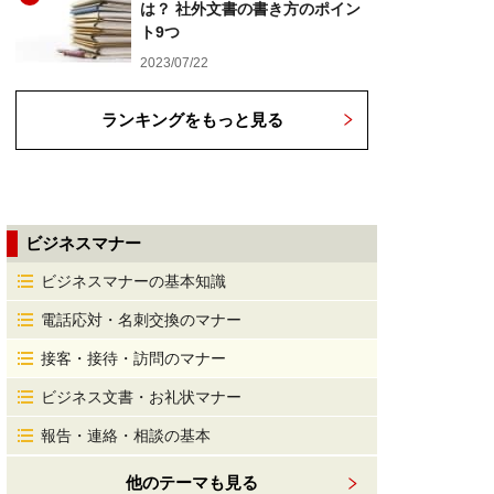
は？ 社外文書の書き方のポイン
ト9つ
2023/07/22
ランキングをもっと見る
ビジネスマナー
ビジネスマナーの基本知識
電話応対・名刺交換のマナー
接客・接待・訪問のマナー
ビジネス文書・お礼状マナー
報告・連絡・相談の基本
他のテーマも見る