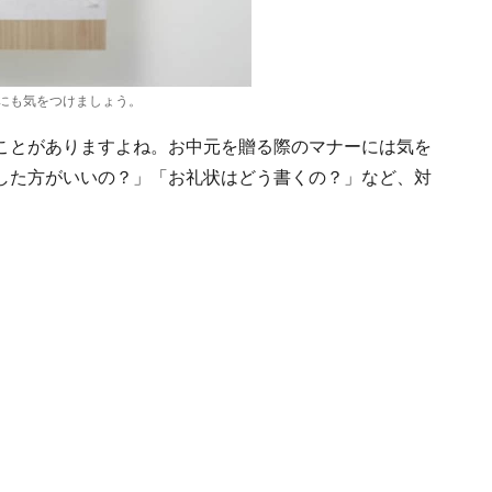
にも気をつけましょう。
ことがありますよね。お中元を贈る際のマナーには気を
した方がいいの？」「お礼状はどう書くの？」など、対