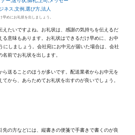
け早めにお礼状を出しましょう。
伝えたいですよね。お礼状は、感謝の気持ちを伝えるだ
える意味もあります。お礼状はできるだけ早めに、お中
ようにしましょう。会社宛にお中元が届いた場合は、会社
の名前でお礼状を出します。
から送ることのほうが多いです。配送業者からお中元を
えてから、あらためてお礼状を出すのが良いでしょう。
引先の方などには、縦書きの便箋で手書きで書くのが良