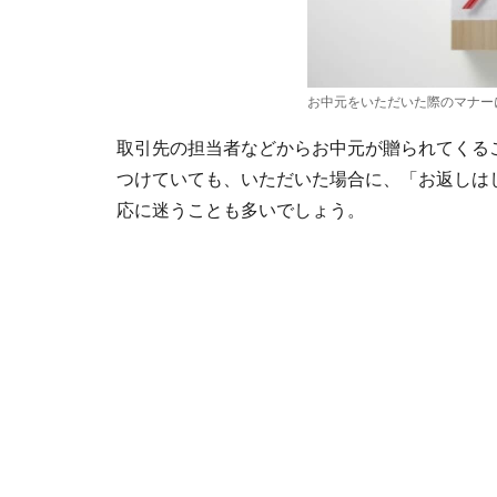
お中元をいただいた際のマナー
取引先の担当者などからお中元が贈られてくる
つけていても、いただいた場合に、「お返しは
応に迷うことも多いでしょう。