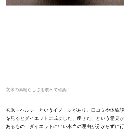
玄米の素晴らしさを改めて確認！
玄米＝ヘルシーというイメージがあり、口コミや体験談
を見るとダイエットに成功した、痩せた、という意見が
あるもの、ダイエットにいい本当の理由が分からずに行