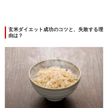
玄米ダイエット成功のコツと、失敗する理
由は？