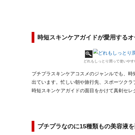
時短スキンケアガイドが愛用するオ
どれもしっとり潤って使いやす
プチプラスキンケアコスメのジャンルでも、時
出ています。忙しい朝や旅行先、スポーツクラ
時短スキンケアガイドの面目をかけて真剣セレ
プチプラなのに15種類もの美容液