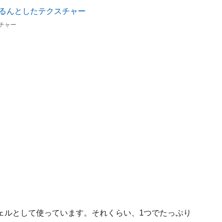
チャー
ェルとして使っています。それくらい、1つでたっぷり