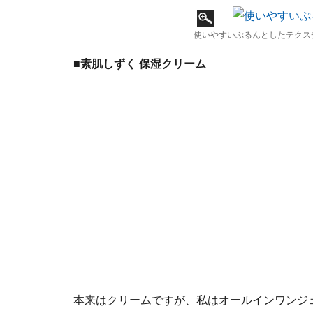
使いやすいぷるんとしたテクス
■素肌しずく 保湿クリーム
本来はクリームですが、私はオールインワンジ