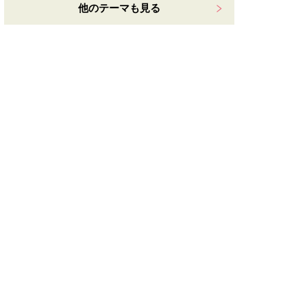
他のテーマも見る