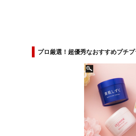
プロ厳選！超優秀なおすすめプチプ