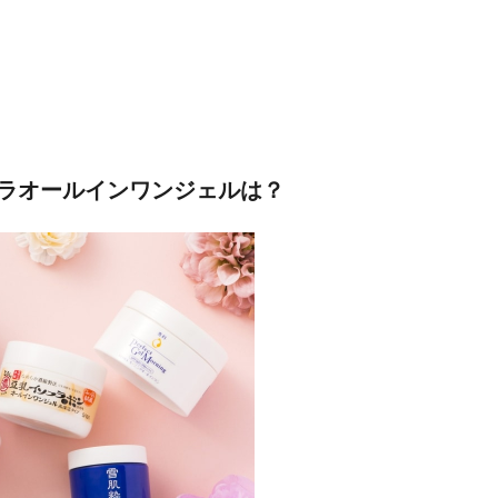
ラオールインワンジェルは？