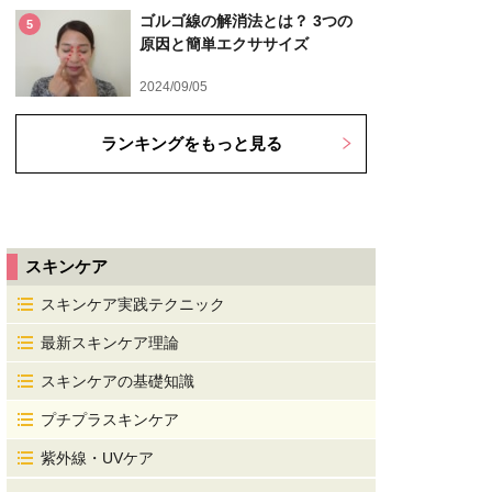
ゴルゴ線の解消法とは？ 3つの
5
原因と簡単エクササイズ
2024/09/05
ランキングをもっと見る
スキンケア
スキンケア実践テクニック
最新スキンケア理論
スキンケアの基礎知識
プチプラスキンケア
紫外線・UVケア