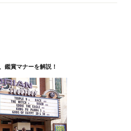
、鑑賞マナーを解説！