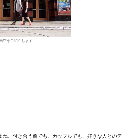
画館をご紹介します
よね。付き合う前でも、カップルでも、好きな人とのデ