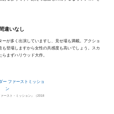
間違いなし
ターが多く出演していますし、見せ場も満載。アクショ
性も登場しますから女性の共感度も高いでしょう。スカ
たらまずハリウッド大作。
ァースト・ミッション』（2018