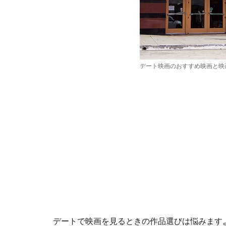
デート映画のおすすめ映画と映
デートで映画を見るときの作品選びは悩みます