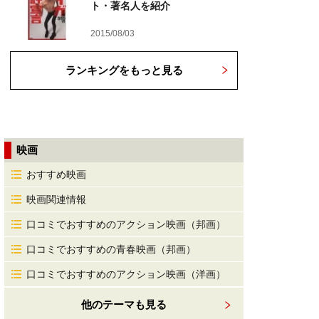
ト・著名人を紹介
2015/08/03
ランキングをもっと見る
映画
おすすめ映画
映画関連情報
口コミでおすすめのアクション映画（邦画）
口コミでおすすめの青春映画（邦画）
口コミでおすすめのアクション映画（洋画）
他のテーマも見る