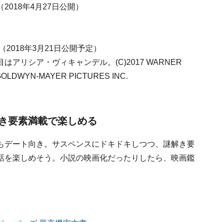
（2018年4月27日公開）
（2018年3月21日公開予定）
リシア・ヴィキャンデル。(C)2017 WARNER
GOLDWYN-MAYER PICTURES INC.
き要素満載で楽しめる
もデート向き。サスペンスにドキドキしつつ、謎解き要
話を楽しめそう。小説の映画化だったりしたら、映画鑑