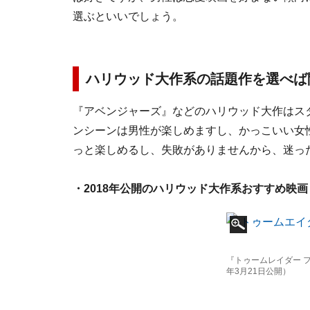
選ぶといいでしょう。
ハリウッド大作系の話題作を選べば
『アベンジャーズ』などのハリウッド大作はス
ンシーンは男性が楽しめますし、かっこいい女
っと楽しめるし、失敗がありませんから、迷っ
・2018年公開のハリウッド大作系おすすめ映画
『トゥームレイダー フ
年3月21日公開）