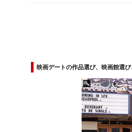
映画デートの作品選び、映画館選び