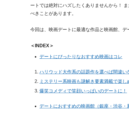
ートでは絶対にハズしたくありませんから！ 
べきことがあります。
今回は、映画デートに最適な作品と映画館、デ
＜INDEX＞
デートにぴったりなおすすめ映画はコレ
ハリウッド大作系の話題作を選べば間違い
ミステリー系映画も謎解き要素満載で楽し
爆笑コメディで笑顔いっぱいのデートに！
デートにおすすめの映画館（銀座・渋谷・