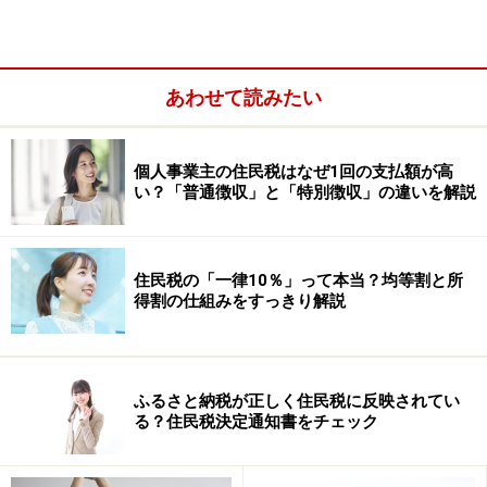
あわせて読みたい
個人事業主の住民税はなぜ1回の支払額が高
い？「普通徴収」と「特別徴収」の違いを解説
住民税の「一律10％」って本当？均等割と所
得割の仕組みをすっきり解説
源泉所得税は所得税の一種で、税金の納め方が違うとい
ふるさと納税が正しく住民税に反映されてい
ったところでしょうか。
る？住民税決定通知書をチェック