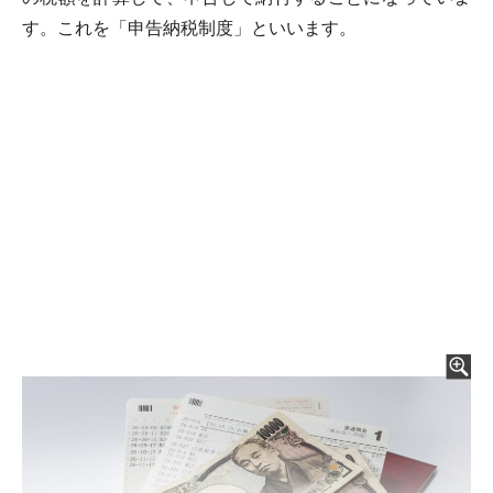
す。これを「申告納税制度」といいます。