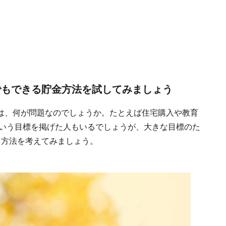
もできる貯金方法を試してみましょう
は、何が問題なのでしょうか。たとえば住宅購入や教育
という目標を掲げた人もいるでしょうが、大きな目標のた
る方法を考えてみましょう。