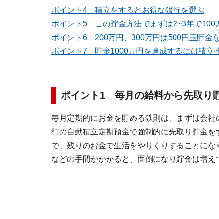
ポイント4 積立をするとお得な銀行を選ぶ
ポイント5 この貯金方法でまずは2~3年で10
ポイント6 200万円、300万円は500円玉貯金
ポイント7 貯金1000万円を達成するには積立
ポイント1 毎月の給料から先取り
毎月定期的にお金を貯める鉄則は、まずは会社
行の自動積立定期預金で強制的に先取り貯金を
で、残りのお金で生活をやりくりすることにな
などの手間がかかると、面倒になり貯金は増え