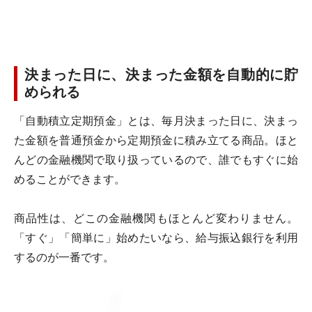
決まった日に、決まった金額を自動的に貯
められる
「自動積立定期預金」とは、毎月決まった日に、決まっ
た金額を普通預金から定期預金に積み立てる商品。ほと
んどの金融機関で取り扱っているので、誰でもすぐに始
めることができます。
商品性は、どこの金融機関もほとんど変わりません。
「すぐ」「簡単に」始めたいなら、給与振込銀行を利用
するのが一番です。