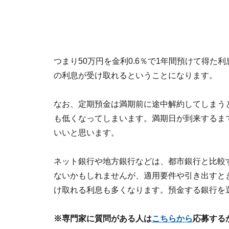
つまり50万円を金利0.6％で1年間預けて得た利
の利息が受け取れるということになります。
なお、定期預金は満期前に途中解約してしまう
も低くなってしまいます。満期日が到来するま
いいと思います。
ネット銀行や地方銀行などは、都市銀行と比較
ないかもしれませんが、適用要件や引き出すと
け取れる利息も多くなります。預金する銀行を
※専門家に質問がある人は
こちらから
応募する