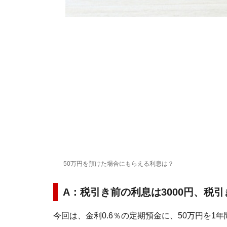
50万円を預けた場合にもらえる利息は？
A：税引き前の利息は3000円、税引
今回は、金利0.6％の定期預金に、50万円を1