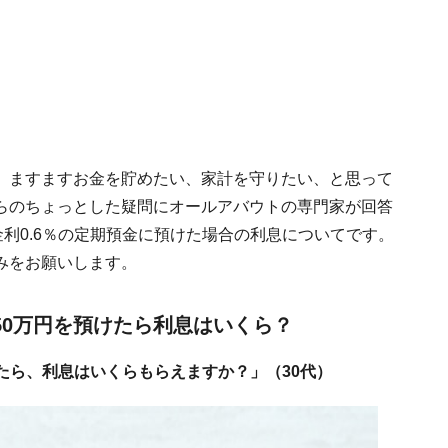
、ますますお金を貯めたい、家計を守りたい、と思って
らのちょっとした疑問にオールアバウトの専門家が回答
金利0.6％の定期預金に預けた場合の利息についてです。
みをお願いします。
、50万円を預けたら利息はいくら？
けたら、利息はいくらもらえますか？」（30代）