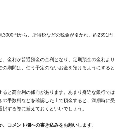
息3000円から、所得税などの税金が引かれ、約2391円
と、金利が普通預金の金利となり、定期預金の金利より
での期間は、使う予定のないお金を預けるようにすると
すると高金利の傾向があります。あまり身近な銀行では
きの手数料などを確認した上で預金すると、満期時に受
選択する際に覚えておくといいでしょう。
か、コメント欄への書き込みをお願いします。