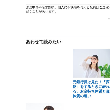
あわせて読みたい
元銀行員は見た！「探
物」をするときに表れ
る、お金持ち体質と貧
体質の違い