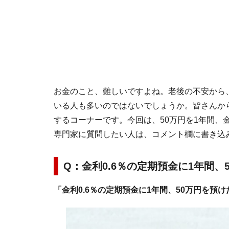
お金のこと、難しいですよね。老後の不安から
いる人も多いのではないでしょうか。皆さんか
するコーナーです。今回は、50万円を1年間、
専門家に質問したい人は、コメント欄に書き込
Q：金利0.6％の定期預金に1年間
「金利0.6％の定期預金に1年間、50万円を預