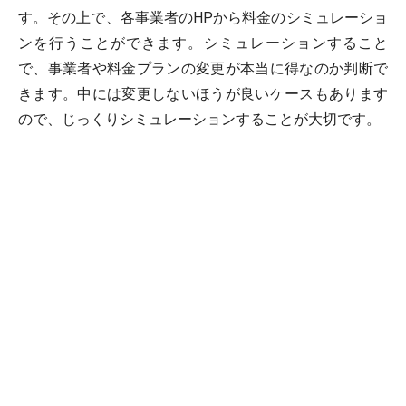
す。その上で、各事業者のHPから料金のシミュレーショ
ンを行うことができます。シミュレーションすること
で、事業者や料金プランの変更が本当に得なのか判断で
きます。中には変更しないほうが良いケースもあります
ので、じっくりシミュレーションすることが大切です。