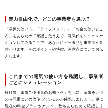
電力自由化で、どこの事業者を選ぶ？
「電気の使い方」「ライフスタイル」「お金の使いどこ
ろ」をあらためて確認したうえで、電気代をシミュレー
ションしてみることで、あなたにピッタリな事業者が見
付かります。そのポイントや特徴、注意点についてお伝
えします。
これまでの電気の使い方を確認し、事業者
ごとにシミュレーション！
検針票「電気ご使用量のお知らせ」を元に、電気をいつ
の時間帯にどの位使っているのか確認しましょう。更に
現在の料金プランやアンペア数もあらためて確認しま