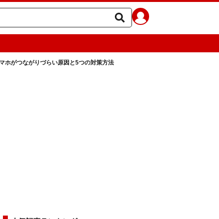
てスマホがつながりづらい原因と5つの対策方法