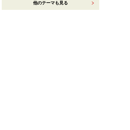
他のテーマも見る