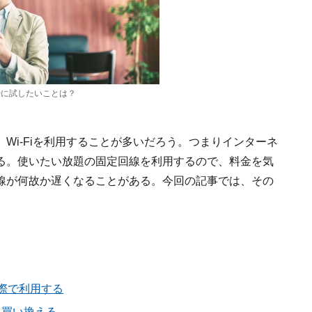
う時に試したいことは？
Wi-Fiを利用することが多いだろう。つまりインターネ
なる。使いたい放題の固定回線を利用するので、料金を気
線が何故か遅くなることがある。今回の記事では、その
窓際で利用する
に買い換える