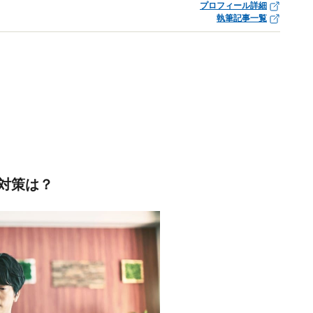
プロフィール詳細
執筆記事一覧
対策は？