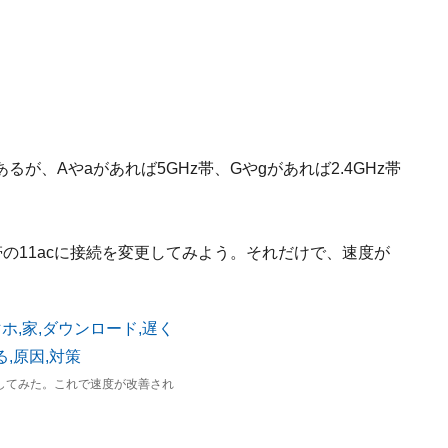
が、Aやaがあれば5GHz帯、Gやgがあれば2.4GHz帯
Hz帯の11acに接続を変更してみよう。それだけで、速度が
更してみた。これで速度が改善され