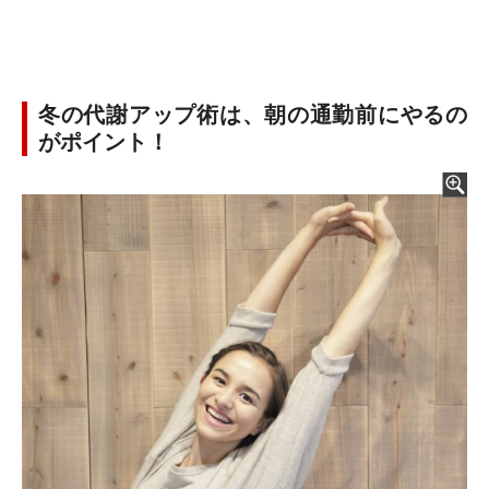
冬の代謝アップ術は、朝の通勤前にやるの
がポイント！