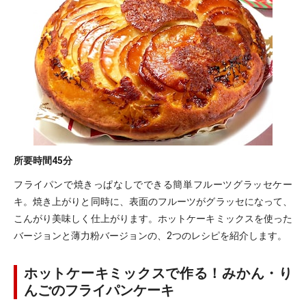
所要時間
45分
フライパンで焼きっぱなしでできる簡単フルーツグラッセケー
キ。焼き上がりと同時に、表面のフルーツがグラッセになって、
こんがり美味しく仕上がります。ホットケーキミックスを使った
バージョンと薄力粉バージョンの、2つのレシピを紹介します。
ホットケーキミックスで作る！みかん・り
んごのフライパンケーキ