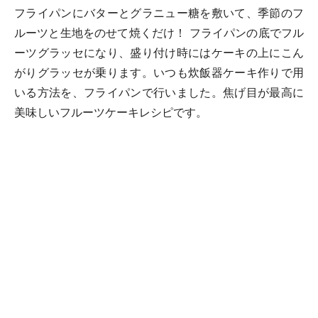
フライパンにバターとグラニュー糖を敷いて、季節のフ
ルーツと生地をのせて焼くだけ！ フライパンの底でフル
ーツグラッセになり、盛り付け時にはケーキの上にこん
がりグラッセが乗ります。いつも炊飯器ケーキ作りで用
いる方法を、フライパンで行いました。焦げ目が最高に
美味しいフルーツケーキレシピです。