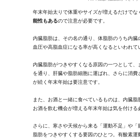
年末年始太りで体重やサイズが増えるだけでな
能性もある
ので注意が必要です。
内臓脂肪は、その名の通り、体脂肪のうち内臓
血圧や高脂血症になる率が高くなるといわれて
内臓脂肪がつきやすくなる原因の一つとして、
を通り、肝臓や脂肪細胞に運ばれ、さらに消費
が続く年末年始は要注意です。
また、お酒と一緒に食べているものは、内臓脂
お酒を飲む機会が増える年末年始は気を付ける
さらに、寒さや天候から来る「運動不足」や「
脂肪をつきやすくする要因のひとつ。有酸素運