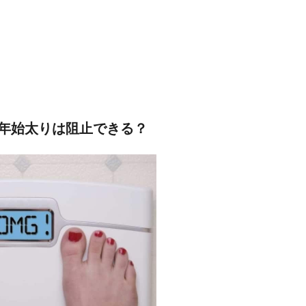
年始太りは阻止できる？