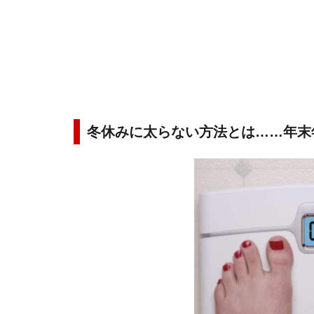
冬休みに太らない方法とは……年末