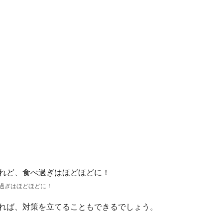
過ぎはほどほどに！
かれば、対策を立てることもできるでしょう。