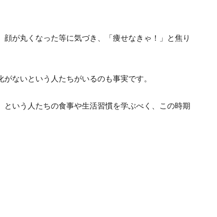
、顔が丸くなった等に気づき、「痩せなきゃ！」と焦り
化がないという人たちがいるのも事実です。
」という人たちの食事や生活習慣を学ぶべく、この時期