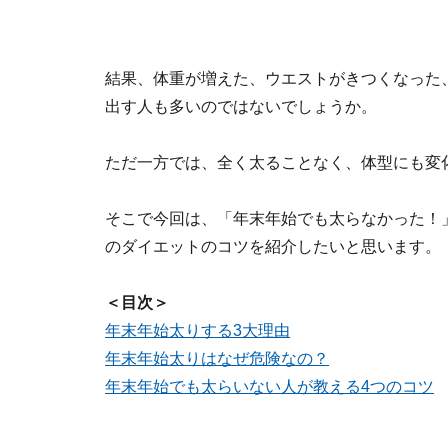
結果、体重が増えた、ウエストがきつくなった
出す人も多いのではないでしょうか。
ただ一方では、全く太ることなく、体型にも変
そこで今回は、「年末年始でも太らなかった！
のダイエットのコツを紹介したいと思います。
＜目次＞
年末年始太りする3大理由
年末年始太りはなぜ危険なの？
年末年始でも太らいない人が教える4つのコツ