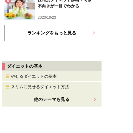
5
不向きが一目でわかる
2023/10/23
ランキングをもっと見る
ダイエットの基本
やせるダイエットの基本
スリムに見せるダイエット方法
他のテーマも見る