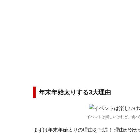
年末年始太りする3大理由
イベントは楽しいけれど、食べ
まずは年末年始太りの理由を把握！ 理由が分