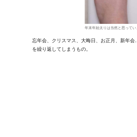
年末年始太りは当然と思ってい
忘年会、クリスマス、大晦日、お正月、新年会
を繰り返してしまうもの。