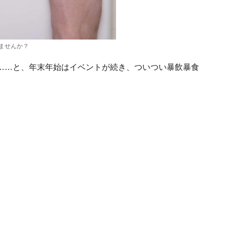
ませんか？
……と、年末年始はイベントが続き、ついつい暴飲暴食