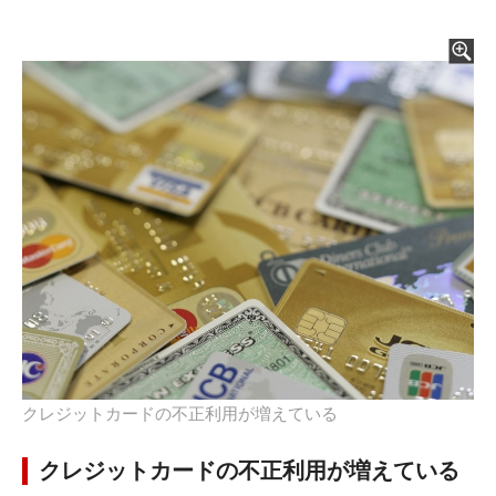
クレジットカードの不正利用が増えている
クレジットカードの不正利用が増えている