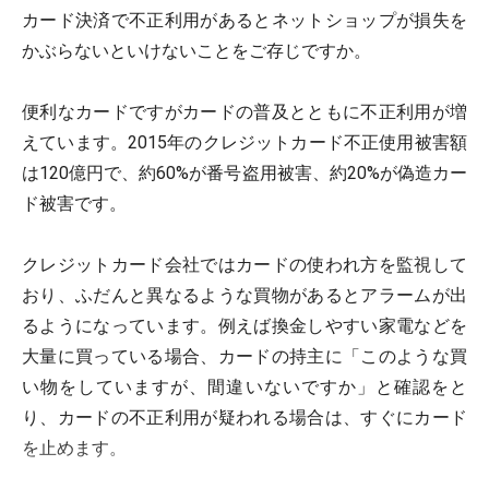
カード決済で不正利用があるとネットショップが損失を
かぶらないといけないことをご存じですか。
便利なカードですがカードの普及とともに不正利用が増
えています。2015年のクレジットカード不正使用被害額
は120億円で、約60%が番号盗用被害、約20%が偽造カー
ド被害です。
クレジットカード会社ではカードの使われ方を監視して
おり、ふだんと異なるような買物があるとアラームが出
るようになっています。例えば換金しやすい家電などを
大量に買っている場合、カードの持主に「このような買
い物をしていますが、間違いないですか」と確認をと
り、カードの不正利用が疑われる場合は、すぐにカード
を止めます。