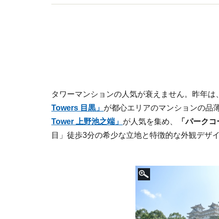
タワーマンションの人気が衰えません。昨年は
Towers 目黒」
が都心エリアのマンションの品
Tower 上野池之端」
が人気を集め、
「パークコ
目」徒歩3分の希少な立地と特徴的な外観デザ