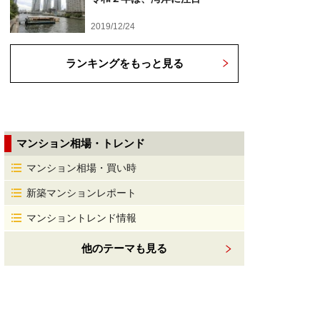
2019/12/24
ランキングをもっと見る
マンション相場・トレンド
マンション相場・買い時
新築マンションレポート
マンショントレンド情報
他のテーマも見る