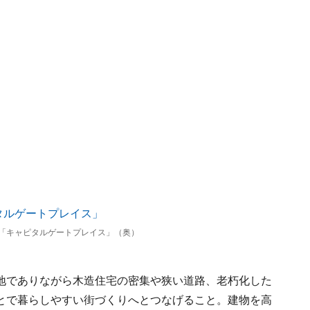
「キャピタルゲートプレイス」（奥）
地でありながら木造住宅の密集や狭い道路、老朽化した
とで暮らしやすい街づくりへとつなげること。建物を高