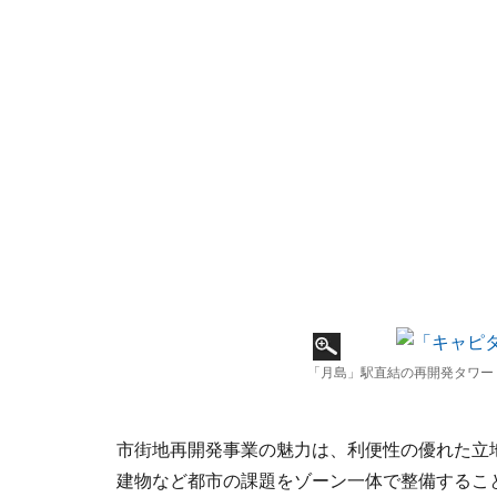
「月島」駅直結の再開発タワー
市街地再開発事業の魅力は、利便性の優れた立
建物など都市の課題をゾーン一体で整備するこ