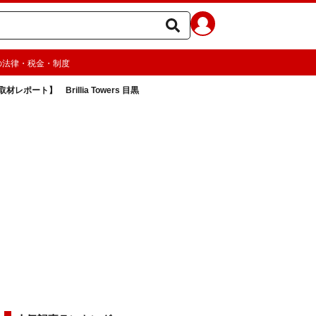
の法律・税金・制度
取材レポート】 Brillia Towers 目黒