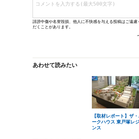
あわせて読みたい
【取材レポート】ザ・
ークハウス 東戸塚レ
ンス