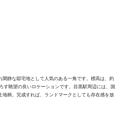
れ閑静な邸宅地として人気のある一角です。標高は、約
下ろす眺望の良いロケーションです。目黒駅周辺には、国
土地柄。完成すれば、ランドマークとしても存在感を放