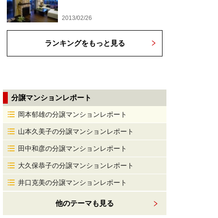
2013/02/26
ランキングをもっと見る
分譲マンションレポート
岡本郁雄の分譲マンションレポート
山本久美子の分譲マンションレポート
田中和彦の分譲マンションレポート
大久保恭子の分譲マンションレポート
井口克美の分譲マンションレポート
他のテーマも見る