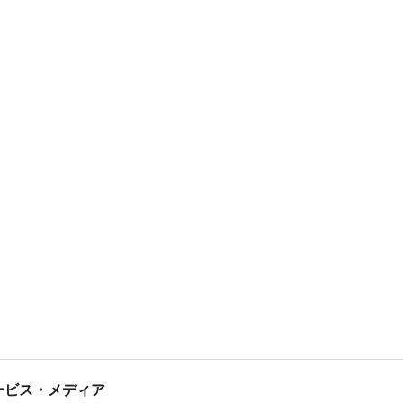
tサービス・メディア