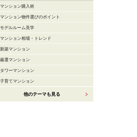
マンション購入術
マンション物件選びのポイント
モデルルーム見学
マンション相場・トレンド
新築マンション
厳選マンション
タワーマンション
子育てマンション
他のテーマも見る