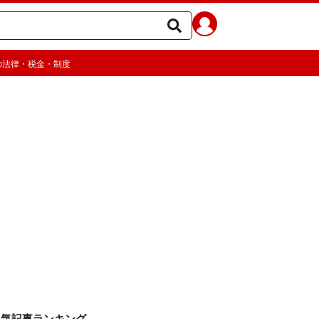
の法律・税金・制度
人気記事ランキング