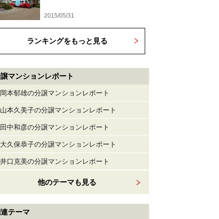
2015/05/31
ランキングをもっと見る
分譲マンションレポート
岡本郁雄の分譲マンションレポート
山本久美子の分譲マンションレポート
田中和彦の分譲マンションレポート
大久保恭子の分譲マンションレポート
井口克美の分譲マンションレポート
他のテーマも見る
関連テーマ