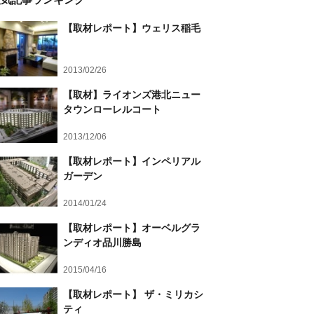
【取材レポート】ウェリス稲毛
2013/02/26
【取材】ライオンズ港北ニュー
タウンローレルコート
2013/12/06
【取材レポート】インペリアル
ガーデン
2014/01/24
【取材レポート】オーベルグラ
ンディオ品川勝島
2015/04/16
【取材レポート】 ザ・ミリカシ
ティ