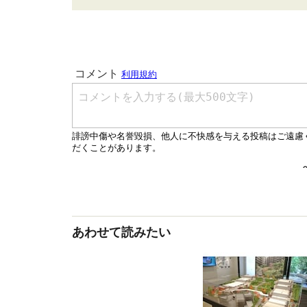
あわせて読みたい