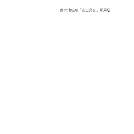
西武池袋線「富士見台」駅周辺