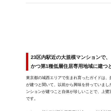
23区内駅近の大規模マンションで、
かつ第1種低層住居専用地域に建つ
東京都の城西エリアで生まれ育ったガイドは、
が建つと聞いて、以前から興味を持っていました
ンションが建つこと自体が珍しいことで、上鷺
です。