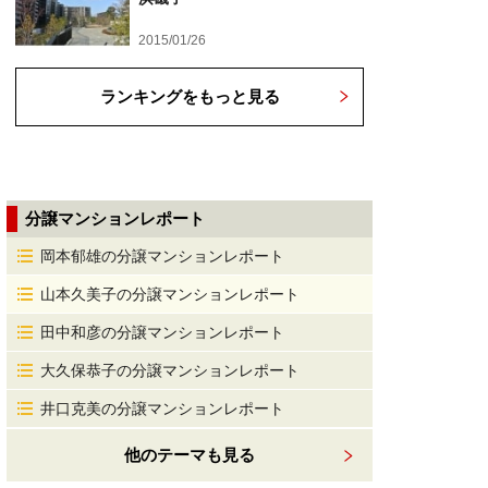
2015/01/26
ランキングをもっと見る
分譲マンションレポート
岡本郁雄の分譲マンションレポート
山本久美子の分譲マンションレポート
田中和彦の分譲マンションレポート
大久保恭子の分譲マンションレポート
井口克美の分譲マンションレポート
他のテーマも見る