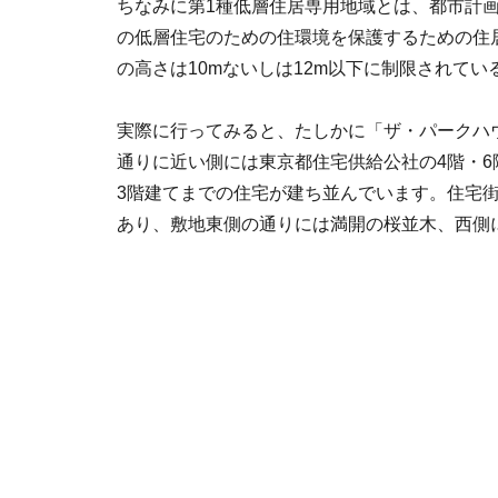
ちなみに第1種低層住居専用地域とは、都市計
の低層住宅のための住環境を保護するための住
の高さは10mないしは12m以下に制限されて
実際に行ってみると、たしかに「ザ・パークハ
通りに近い側には東京都住宅供給公社の4階・
3階建てまでの住宅が建ち並んでいます。住宅
あり、敷地東側の通りには満開の桜並木、西側