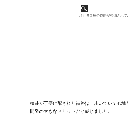
歩行者専用の道路が整備されて
植栽が丁寧に配された街路は、歩いていて心地
開発の大きなメリットだと感じました。