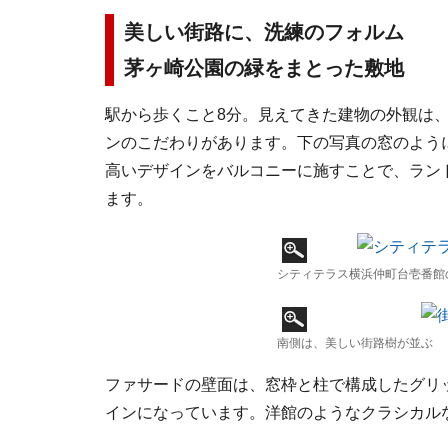
美しい街路に、洗練のフォルム
茅ヶ崎公園の緑をまとった敷地
駅から歩くこと8分。見えてきた建物の外観は
ンのこだわりがあります。下の写真の窓のよう
高いデザインをバルコニーに施すことで、ラン
ます。
シティテラス横浜仲町台壱番館
南側は、美しい街路樹が並ぶ
ファサードの壁面は、窓枠と柱で構成したグリ
インになっています。洋館のようなクラシカル