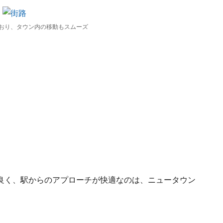
おり、タウン内の移動もスムーズ
良く、駅からのアプローチが快適なのは、ニュータウン