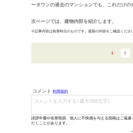
ータウンの過去のマンションでも、これだけの
次ページでは、建物内部を紹介します。
※記事内容は執筆時点のものです。最新の内容をご確認くださ
1
2