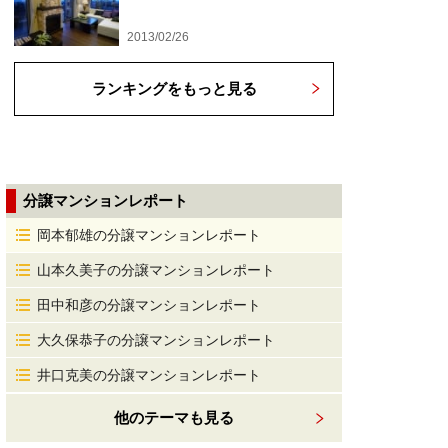
2013/02/26
ランキングをもっと見る
分譲マンションレポート
岡本郁雄の分譲マンションレポート
山本久美子の分譲マンションレポート
田中和彦の分譲マンションレポート
大久保恭子の分譲マンションレポート
井口克美の分譲マンションレポート
他のテーマも見る