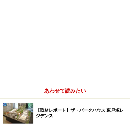
あわせて読みたい
【取材レポート】ザ・パークハウス 東戸塚レ
ジデンス