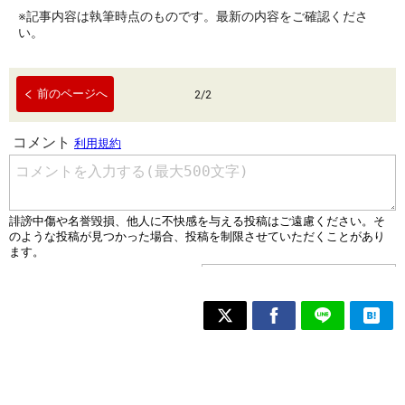
※記事内容は執筆時点のものです。最新の内容をご確認くださ
い。
前のページへ
2
/
2