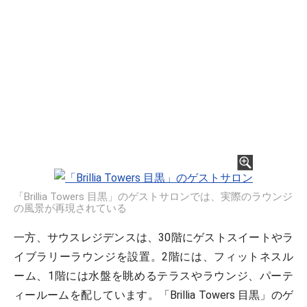
「Brillia Towers 目黒」のゲストサロンでは、実際のラウンジ
の風景が再現されている
一方、サウスレジデンスは、30階にゲストスイートやラ
イブラリーラウンジを設置。2階には、フィットネスル
ーム、1階には水盤を眺めるテラスやラウンジ、パーテ
ィールームを配しています。「Brillia Towers 目黒」のゲ