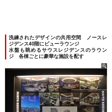
洗練されたデザインの共用空間 ノースレ
ジデンス40階にビューラウンジ
水盤も眺めるサウスレジデンスのラウン
ジ 各棟ごとに豪華な施設を配す