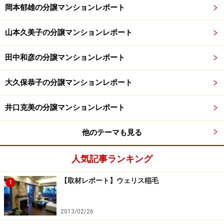
岡本郁雄の分譲マンションレポート
山本久美子の分譲マンションレポート
田中和彦の分譲マンションレポート
大久保恭子の分譲マンションレポート
井口克美の分譲マンションレポート
他のテーマも見る
人気記事ランキング
【取材レポート】ウェリス稲毛
1
2013/02/26