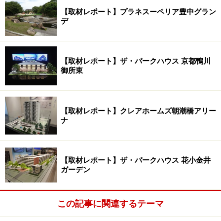
【取材レポート】プラネスーペリア豊中グラン
デ
【取材レポート】ザ・パークハウス 京都鴨川
御所東
【取材レポート】クレアホームズ朝潮橋アリー
ナ
【取材レポート】ザ・パークハウス 花小金井
ガーデン
この記事に関連するテーマ