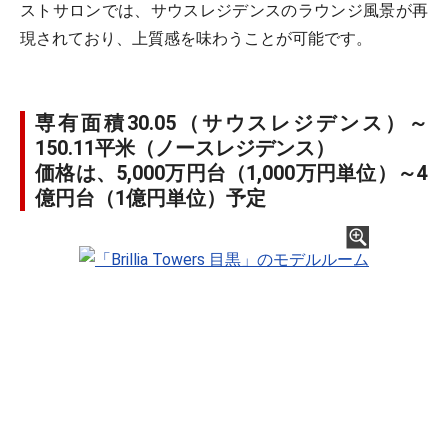
ストサロンでは、サウスレジデンスのラウンジ風景が再
現されており、上質感を味わうことが可能です。
専有面積30.05（サウスレジデンス）～
150.11平米（ノースレジデンス）
価格は、5,000万円台（1,000万円単位）～4
億円台（1億円単位）予定