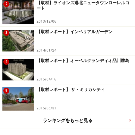
【取材】ライオンズ港北ニュータウンローレルコ
2
ート
2013/12/06
【取材レポート】インペリアルガーデン
3
2014/01/24
【取材レポート】オーベルグランディオ品川勝島
4
2015/04/16
【取材レポート】 ザ・ミリカシティ
5
2015/05/31
ランキングをもっと見る