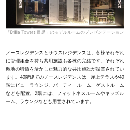
「Brillia Towers 目黒」のモデルルームのプレゼンテーション
ノースレジデンスとサウスレジデンスは、各棟それぞれ
に管理組合を持ち共用施設も各棟の完結です。それぞれ
敷地の特徴を活かした魅力的な共用施設が設置されてい
ます。40階建てのノースレジデンスは、屋上テラスや40
階にビューラウンジ、パーティールーム、ゲストルーム
などを配置。2階には、フィットネスルームやキッズル
ーム、ラウンジなども用意されています。