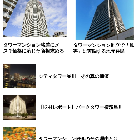
タワーマンション格差にメ
タワーマンション乱立で「風
ス？価格に応じた負担求める
害」に苦悩する地元住民
シティタワー品川 その真の価値
【取材レポート】パークタワー横濱星川
タワーマンション好きのその理由とは