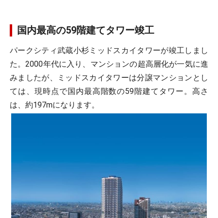
国内最高の59階建てタワー竣工
パークシティ武蔵小杉ミッドスカイタワーが竣工しまし
た。2000年代に入り、マンションの超高層化が一気に進
みましたが、ミッドスカイタワーは分譲マンションとし
ては、現時点で国内最高階数の59階建てタワー。高さ
は、約197mになります。