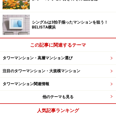
シングルは3拍子揃ったマンションを狙う！
BELISTA横浜
この記事に関連するテーマ
タワーマンション・高層マンション選び
注目のタワーマンション・大規模マンション
タワーマンション関連情報
他のテーマも見る
人気記事ランキング