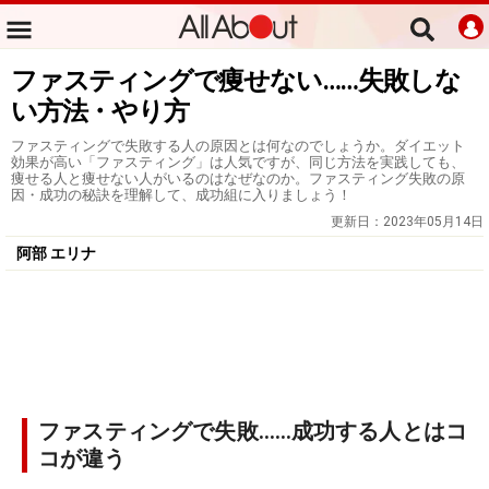
ファスティングで痩せない……失敗しな
い方法・やり方
ファスティングで失敗する人の原因とは何なのでしょうか。ダイエット
効果が高い「ファスティング」は人気ですが、同じ方法を実践しても、
痩せる人と痩せない人がいるのはなぜなのか。ファスティング失敗の原
因・成功の秘訣を理解して、成功組に入りましょう！
更新日：
2023年05月14日
阿部 エリナ
ファスティングで失敗……成功する人とはコ
コが違う