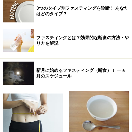
3つのタイプ別ファスティングを診断！ あなた
はどのタイプ？
ファスティングとは？効果的な断食の方法・や
ファスティングに失敗しやすい人のライフスタイル・生活習
り方を解説
慣
ファスティングに成功しやすい人のライフスタイル・生活習
慣
新月に始めるファスティング（断食）！ 一ヵ
月のスケジュール
ファスティングに失敗しやすい性格
ファスティングに成功しやすい性格
ファスティングに失敗する人のやり方