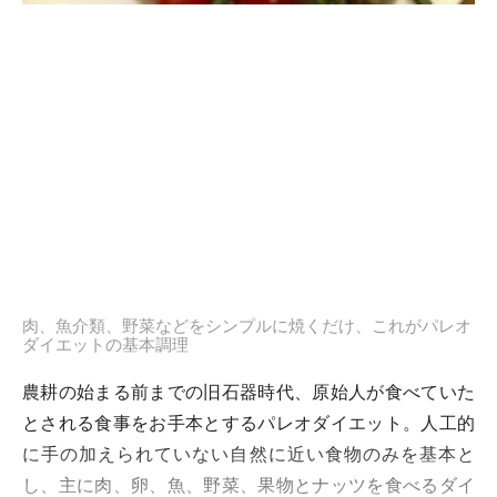
肉、魚介類、野菜などをシンプルに焼くだけ、これがパレオ
ダイエットの基本調理
農耕の始まる前までの旧石器時代、原始人が食べていた
とされる食事をお手本とするパレオダイエット。人工的
に手の加えられていない自然に近い食物のみを基本と
し、主に肉、卵、魚、野菜、果物とナッツを食べるダイ