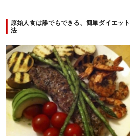
原始人食は誰でもできる、簡単ダイエット
法