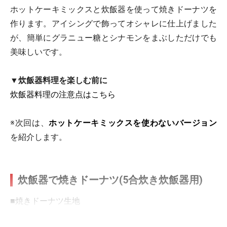
ホットケーキミックスと炊飯器を使って焼きドーナツを
作ります。アイシングで飾ってオシャレに仕上げました
が、簡単にグラニュー糖とシナモンをまぶしただけでも
美味しいです。
▼炊飯器料理を楽しむ前に
炊飯器料理の注意点はこちら
※次回は、
ホットケーキミックスを使わないバージョン
を紹介します。
炊飯器で焼きドーナツ(5合炊き炊飯器用)
■
焼きドーナツ生地
ホットケーキミックス
150ｇ