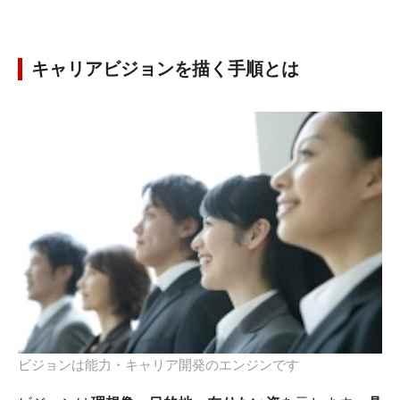
キャリアビジョンを描く手順とは
ビジョンは能力・キャリア開発のエンジンです