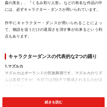
森の美女』、『くるみ割り人形』 などの有名な作品の中
には、必ずキャラクター・ダンスが用いられています。
作中にキャラクター・ダンスが用いられることによっ
て、物語を追うだけの退屈さを消す事が出来るという利
点もあります。
キャラクターダンスの代表的な2つの踊り
1.マズルカ
マズルカはポーランドの民族舞踊です。マズルカのリズ
ムは多様ですが、今日では3拍子で構成されるものがほ
とんどです。
続きを読む