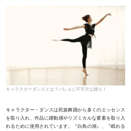
キャラクターダンスとは？バレエに不可欠な踊り！
キャラクター・ダンスは民族舞踊から多くのエッセンス
を取り入れ、作品に躍動感やリズミカルな要素を取り入
れるために使用されています。『白鳥の湖』、『眠れる