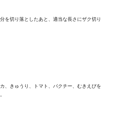
分を切り落としたあと、適当な長さにザク切り
カ、きゅうり、トマト、パクチー、むきえびを
。