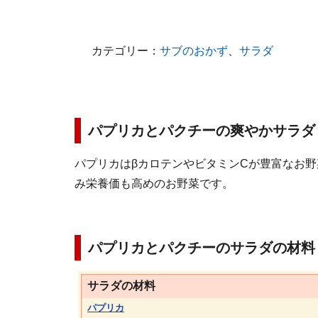
カテゴリー：
サブのおかず
、
サラダ
パプリカとパクチーの爽やかサラダ
パプリカはβカロテンやビタミンCが豊富なお野
み栄養価も高めのお野菜です。
パプリカとパクチーのサラダの材料
サラダの材料
パプリカ