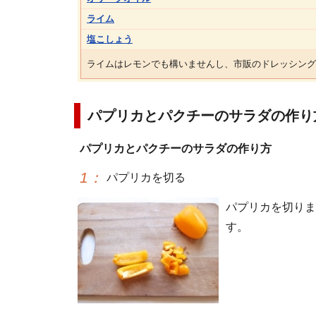
ライム
塩こしょう
ライムはレモンでも構いませんし、市販のドレッシング
パプリカとパクチーのサラダの作り
パプリカとパクチーのサラダの作り方
1
：
パプリカを切る
パプリカを切りま
す。