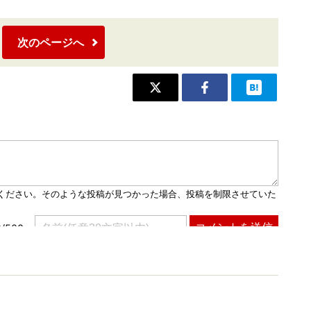
次のページへ