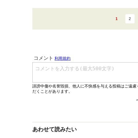
1
2
あわせて読みたい