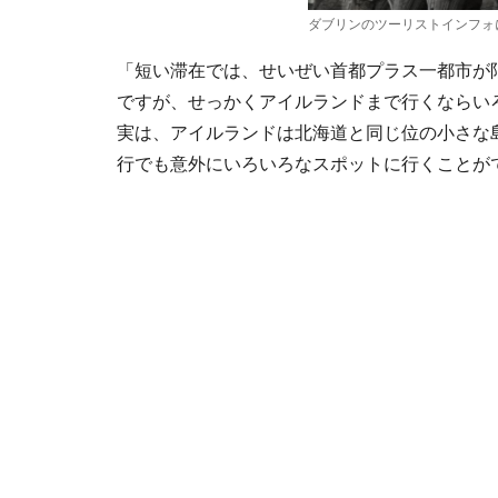
ダブリンのツーリストインフォ
「短い滞在では、せいぜい首都プラス一都市が
ですが、せっかくアイルランドまで行くならい
実は、アイルランドは北海道と同じ位の小さな
行でも意外にいろいろなスポットに行くことが