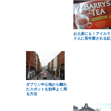
お土産にも！アイルラ
ド人に長年愛される紅
ダブリン中心地から離れ
たスポットを効率よく周
る方法