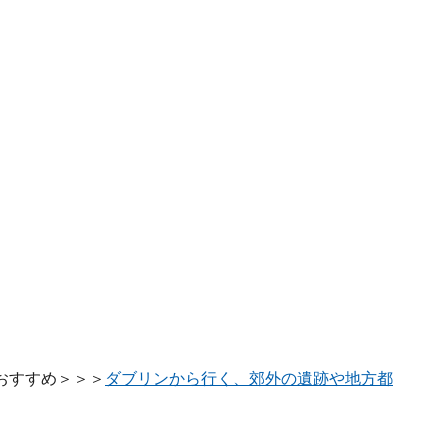
おすすめ＞＞＞
ダブリンから行く、郊外の遺跡や地方都