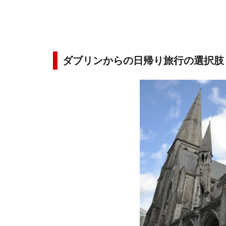
ダブリンからの日帰り旅行の選択肢