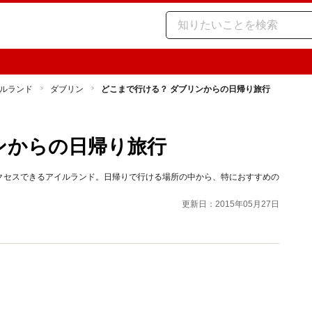
ルランド
ダブリン
どこまで行ける？ ダブリンからの日帰り旅行
ンからの日帰り旅行
クセスできるアイルランド。日帰りで行ける場所の中から、特におすすめの
更新日：2015年05月27日