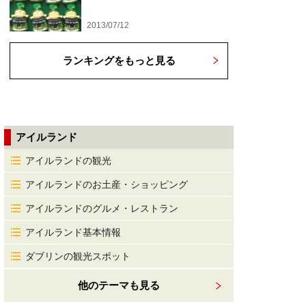
2013/07/12
ランキングをもっと見る
アイルランド
アイルランドの観光
アイルランドのお土産・ショッピング
アイルランドのグルメ・レストラン
アイルランド基本情報
ダブリンの観光スポット
他のテーマも見る