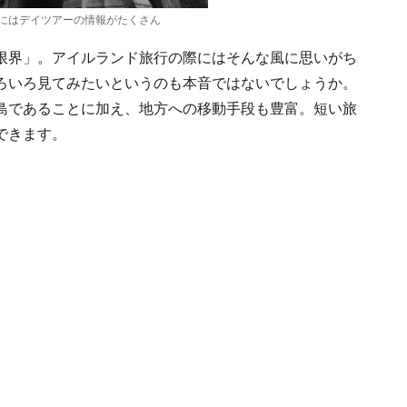
にはデイツアーの情報がたくさん
限界」。アイルランド旅行の際にはそんな風に思いがち
ろいろ見てみたいというのも本音ではないでしょうか。
島であることに加え、地方への移動手段も豊富。短い旅
できます。